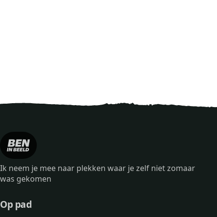
Ik neem je mee naar plekken waar je zelf niet zomaar
was gekomen
Op pad