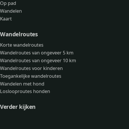
Op pad
Wandelen
Kaart
Wandelroutes
Korte wandelroutes
Wandelroutes van ongeveer 5 km
Wandelroutes van ongeveer 10 km
Wandelroutes voor kinderen
Toegankelijke wandelroutes
Wandelen met hond
Loslooproutes honden
Verder kijken
Avonturen
Over mij