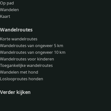
Op pad
Wandelen
Kaart
Wandelroutes
Korte wandelroutes
Wandelroutes van ongeveer 5 km
Wandelroutes van ongeveer 10 km
Wandelroutes voor kinderen
Toegankelijke wandelroutes
Wandelen met hond
Loslooproutes honden
Verder kijken
Avonturen
Over mij