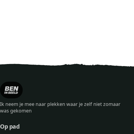
Ik neem je mee naar plekken waar je zelf niet zomaar
was gekomen
Op pad