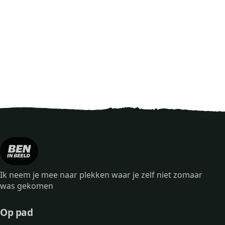
Ik neem je mee naar plekken waar je zelf niet zomaar
was gekomen
Op pad