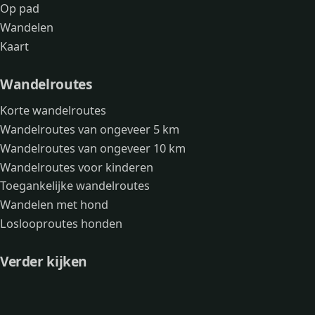
Op pad
Wandelen
Kaart
Wandelroutes
Korte wandelroutes
Wandelroutes van ongeveer 5 km
Wandelroutes van ongeveer 10 km
Wandelroutes voor kinderen
Toegankelijke wandelroutes
Wandelen met hond
Loslooproutes honden
Verder kijken
Avonturen
Over mij