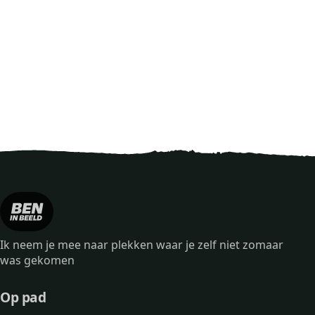
Ik neem je mee naar plekken waar je zelf niet zomaar
was gekomen
Op pad