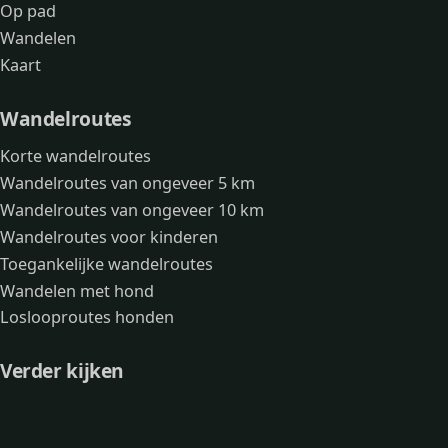
Op pad
Wandelen
Kaart
Wandelroutes
Korte wandelroutes
Wandelroutes van ongeveer 5 km
Wandelroutes van ongeveer 10 km
Wandelroutes voor kinderen
Toegankelijke wandelroutes
Wandelen met hond
Loslooproutes honden
Verder kijken
Avonturen
Over mij