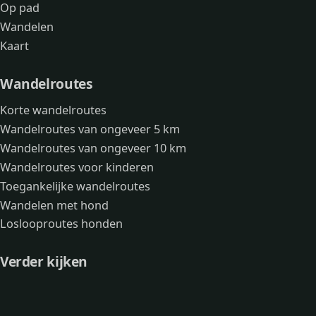
Op pad
Wandelen
Kaart
Wandelroutes
Korte wandelroutes
Wandelroutes van ongeveer 5 km
Wandelroutes van ongeveer 10 km
Wandelroutes voor kinderen
Toegankelijke wandelroutes
Wandelen met hond
Loslooproutes honden
Verder kijken
Avonturen
Over mij