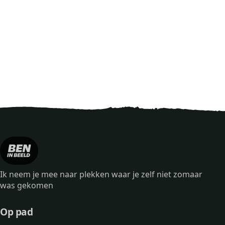
Ik neem je mee naar plekken waar je zelf niet zomaar
was gekomen
Op pad