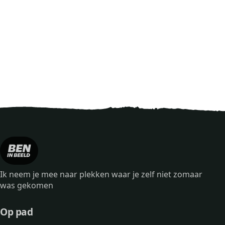
Ik neem je mee naar plekken waar je zelf niet zomaar
was gekomen
Op pad