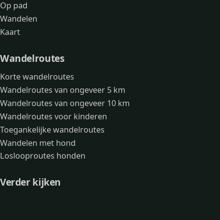
Op pad
Wandelen
Kaart
Wandelroutes
Korte wandelroutes
Wandelroutes van ongeveer 5 km
Wandelroutes van ongeveer 10 km
Wandelroutes voor kinderen
Toegankelijke wandelroutes
Wandelen met hond
Loslooproutes honden
Verder kijken
Avonturen
Over mij