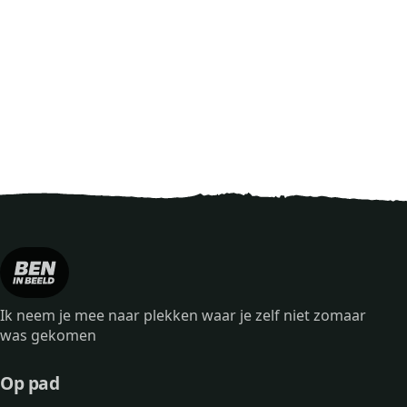
Ik neem je mee naar plekken waar je zelf niet zomaar
was gekomen
Op pad