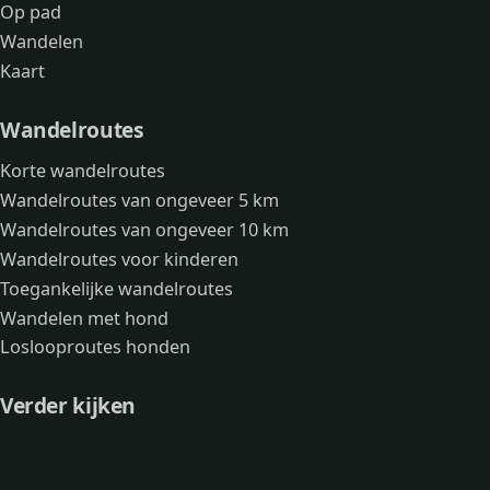
Op pad
Wandelen
Kaart
Wandelroutes
Korte wandelroutes
Wandelroutes van ongeveer 5 km
Wandelroutes van ongeveer 10 km
Wandelroutes voor kinderen
Toegankelijke wandelroutes
Wandelen met hond
Loslooproutes honden
Verder kijken
Avonturen
Over mij