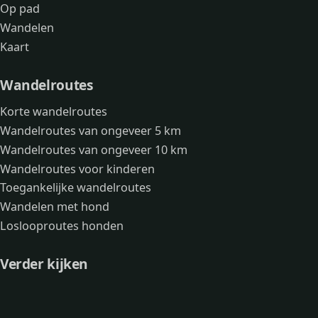
Op pad
Wandelen
Kaart
Wandelroutes
Korte wandelroutes
Wandelroutes van ongeveer 5 km
Wandelroutes van ongeveer 10 km
Wandelroutes voor kinderen
Toegankelijke wandelroutes
Wandelen met hond
Loslooproutes honden
Verder kijken
Avonturen
Over mij