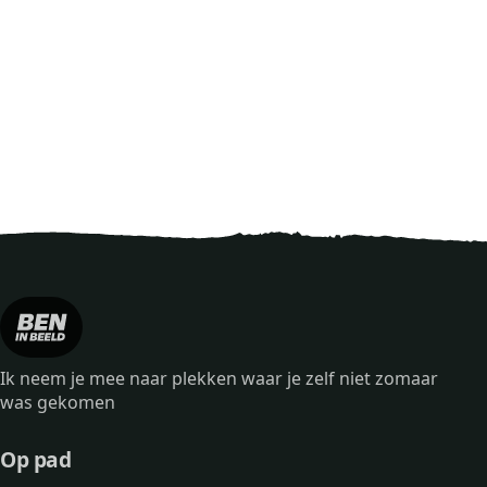
Ik neem je mee naar plekken waar je zelf niet zomaar
was gekomen
Op pad