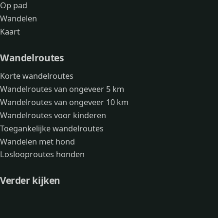
Op pad
Wandelen
Kaart
Wandelroutes
Korte wandelroutes
Wandelroutes van ongeveer 5 km
Wandelroutes van ongeveer 10 km
Wandelroutes voor kinderen
Toegankelijke wandelroutes
Wandelen met hond
Loslooproutes honden
Verder kijken
Avonturen
Over mij