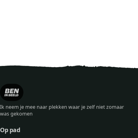
Ik neem je mee naar plekken waar je zelf niet zomaar
was gekomen
Op pad