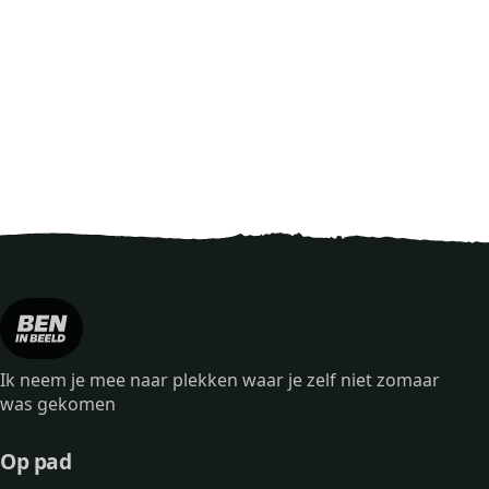
Ik neem je mee naar plekken waar je zelf niet zomaar
was gekomen
Op pad