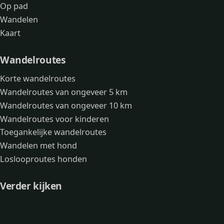
Op pad
Wandelen
Kaart
Wandelroutes
Korte wandelroutes
Wandelroutes van ongeveer 5 km
Wandelroutes van ongeveer 10 km
Wandelroutes voor kinderen
Toegankelijke wandelroutes
Wandelen met hond
Loslooproutes honden
Verder kijken
Avonturen
Over mij