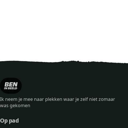
Ik neem je mee naar plekken waar je zelf niet zomaar
was gekomen
Op pad