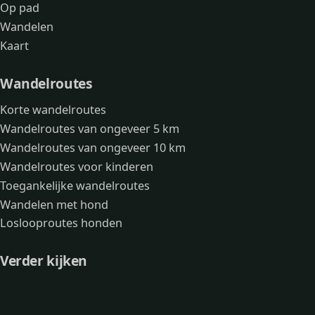
Op pad
Wandelen
Kaart
Wandelroutes
Korte wandelroutes
Wandelroutes van ongeveer 5 km
Wandelroutes van ongeveer 10 km
Wandelroutes voor kinderen
Toegankelijke wandelroutes
Wandelen met hond
Loslooproutes honden
Verder kijken
Avonturen
Over mij