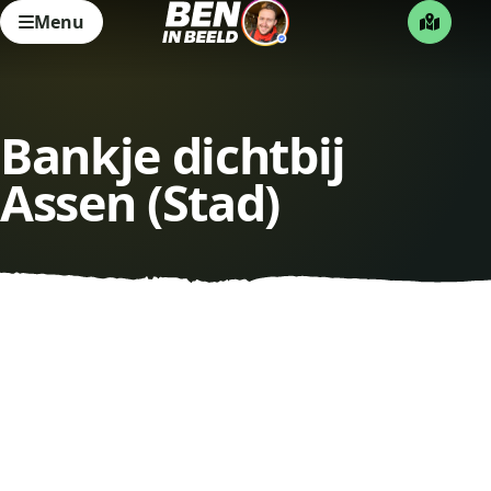
Menu
Bankje dichtbij
Assen (Stad)