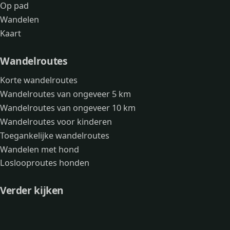
Op pad
Wandelen
Kaart
Wandelroutes
Korte wandelroutes
Wandelroutes van ongeveer 5 km
Wandelroutes van ongeveer 10 km
Wandelroutes voor kinderen
Toegankelijke wandelroutes
Wandelen met hond
Loslooproutes honden
Verder kijken
Avonturen
Over mij