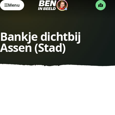
Menu
Bankje dichtbij
Assen (Stad)