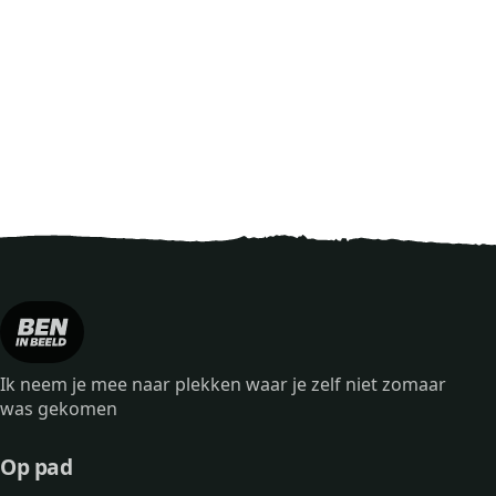
Ik neem je mee naar plekken waar je zelf niet zomaar
was gekomen
Op pad