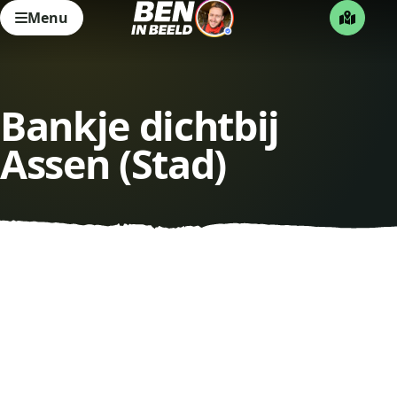
Menu
Bankje dichtbij
Assen (Stad)