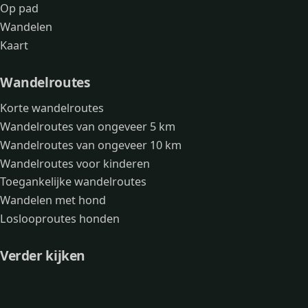
Op pad
Wandelen
Kaart
Wandelroutes
Korte wandelroutes
Wandelroutes van ongeveer 5 km
Wandelroutes van ongeveer 10 km
Wandelroutes voor kinderen
Toegankelijke wandelroutes
Wandelen met hond
Loslooproutes honden
Verder kijken
Avonturen
Over mij