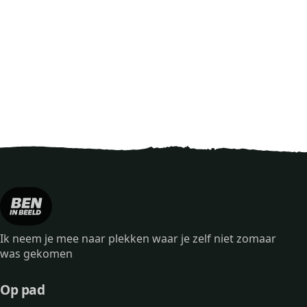
Ik neem je mee naar plekken waar je zelf niet zomaar
was gekomen
Op pad