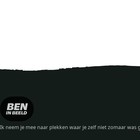
Ik neem je mee naar plekken waar je zelf niet zomaar wa