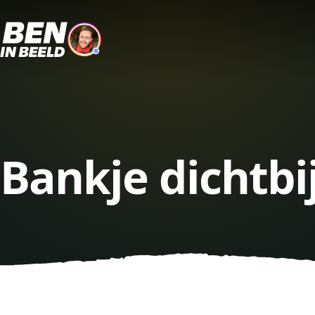
Bankje dichtbi