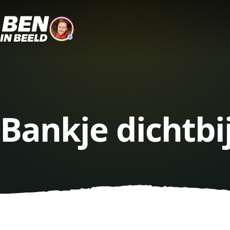
Bankje dichtbi