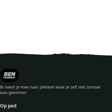
Ik neem je mee naar plekken waar je zelf niet zomaar
was gekomen
Op pad