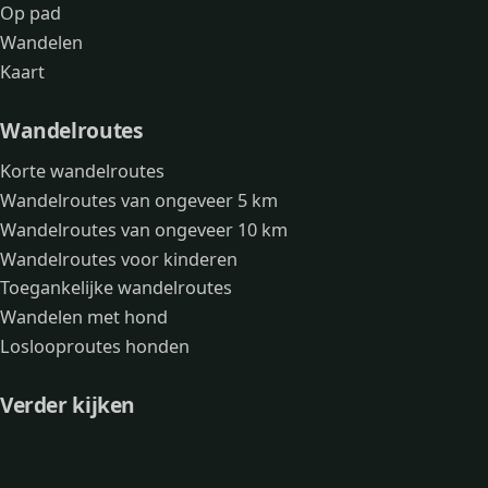
Op pad
Wandelen
Kaart
Wandelroutes
Korte wandelroutes
Wandelroutes van ongeveer 5 km
Wandelroutes van ongeveer 10 km
Wandelroutes voor kinderen
Toegankelijke wandelroutes
Wandelen met hond
Loslooproutes honden
Verder kijken
Avonturen
Over mij