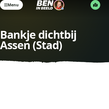
Menu
Bankje dichtbij
Assen (Stad)