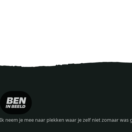
Ik neem je mee naar plekken waar je zelf niet zomaar wa