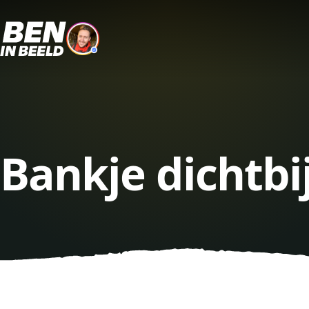
Bankje dichtbi