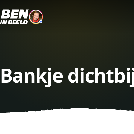
Bankje dichtbi