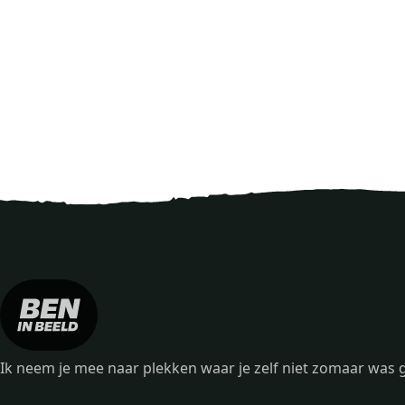
Ik neem je mee naar plekken waar je zelf niet zomaar wa