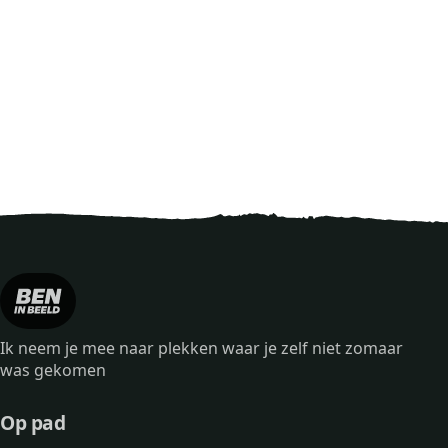
Ik neem je mee naar plekken waar je zelf niet zomaar
was gekomen
Op pad