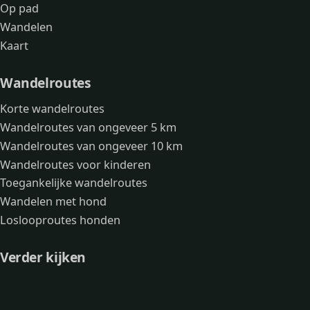
Op pad
Wandelen
Kaart
Wandelroutes
Korte wandelroutes
Wandelroutes van ongeveer 5 km
Wandelroutes van ongeveer 10 km
Wandelroutes voor kinderen
Toegankelijke wandelroutes
Wandelen met hond
Loslooproutes honden
Verder kijken
Avonturen
Over mij