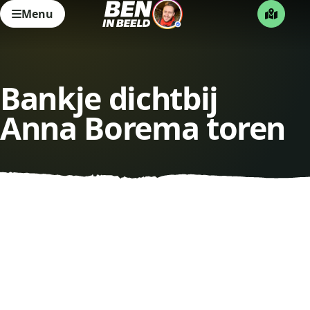
Menu
Bankje dichtbij
Anna Borema toren