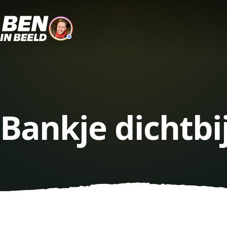
Bankje dichtbi