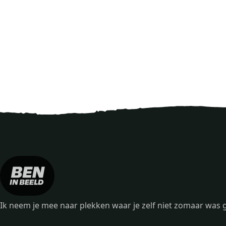
Ik neem je mee naar plekken waar je zelf niet zomaar wa